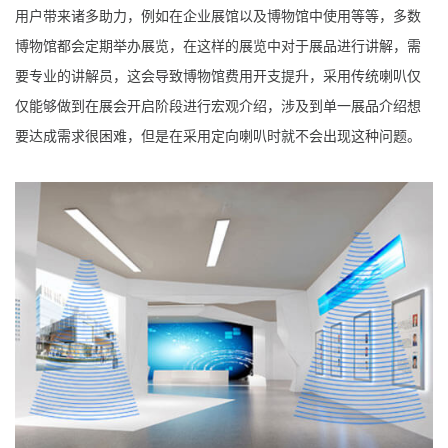
用户带来诸多助力，例如在企业展馆以及博物馆中使用等等，多数
博物馆都会定期举办展览，在这样的展览中对于展品进行讲解，需
要专业的讲解员，这会导致博物馆费用开支提升，采用传统喇叭仅
仅能够做到在展会开启阶段进行宏观介绍，涉及到单一展品介绍想
要达成需求很困难，但是在采用定向喇叭时就不会出现这种问题。