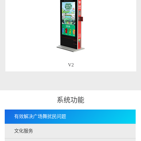
V2
系统功能
有效解决广场舞扰民问题
文化服务