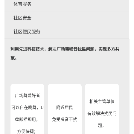
体育服务
社区安全
社区便民服务
利用先进科技技术，解决广场舞噪音扰民问题，实现多方共
赢。
广场舞爱好者
相关主管单位
可以自在跳舞，U
附近居民
有效解决扰民问
盘即插即用，
免受噪音干扰
题，
方便快捷；