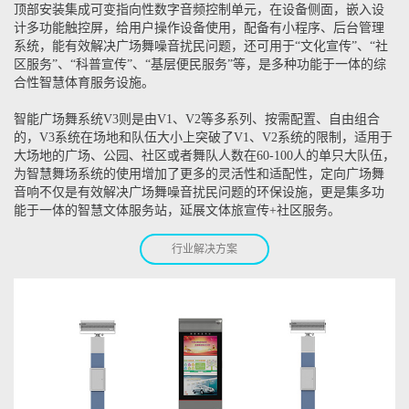
顶部安装集成可变指向性数字音频控制单元，在设备侧面，嵌入设
计多功能触控屏，给用户操作设备使用，配备有小程序、后台管理
系统，能有效解决广场舞噪音扰民问题，还可用于“文化宣传”、“社
区服务”、“科普宣传”、“基层便民服务”等，是多种功能于一体的综
合性智慧体育服务设施。
智能广场舞系统V3则是由V1、V2等多系列、按需配置、自由组合
的，V3系统在场地和队伍大小上突破了V1、V2系统的限制，适用于
大场地的广场、公园、社区或者舞队人数在60-100人的单只大队伍，
为智慧舞场系统的使用增加了更多的灵活性和适配性，定向广场舞
音响不仅是有效解决广场舞噪音扰民问题的环保设施，更是集多功
能于一体的智慧文体服务站，延展文体旅宣传+社区服务。
行业解决方案