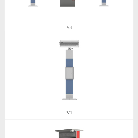
V3
V1