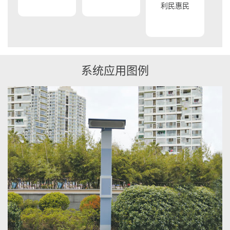
利民惠民
系统应用图例