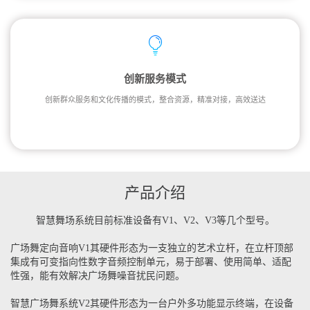
创新服务模式
创新群众服务和文化传播的模式，整合资源，精准对接，高效送达
产品介绍
智慧舞场系统目前标准设备有V1、V2、V3等几个型号。
广场舞定向音响V1其硬件形态为一支独立的艺术立杆，在立杆顶部
集成有可变指向性数字音频控制单元，易于部署、使用简单、适配
性强，能有效解决广场舞噪音扰民问题。
智慧广场舞系统V2其硬件形态为一台户外多功能显示终端，在设备