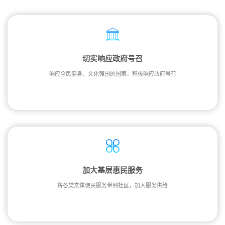
切实响应政府号召
响应全民健身、文化强国的国策，积极响应政府号召
加大基层惠民服务
将各类文体便民服务带到社区，加大服务供给