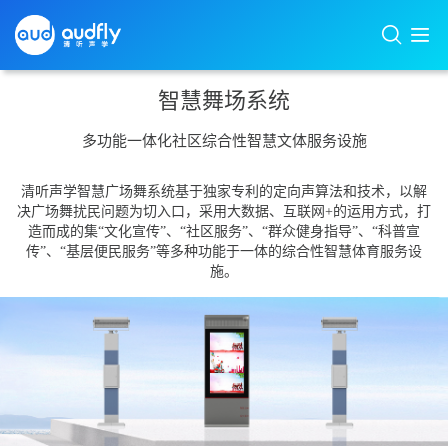
智慧舞场系统
多功能一体化社区综合性智慧文体服务设施
清听声学智慧广场舞系统基于独家专利的定向声算法和技术，以解
决广场舞扰民问题为切入口，采用大数据、互联网+的运用方式，打
造而成的集“文化宣传”、“社区服务”、“群众健身指导”、“科普宣
传”、“基层便民服务”等多种功能于一体的综合性智慧体育服务设
施。